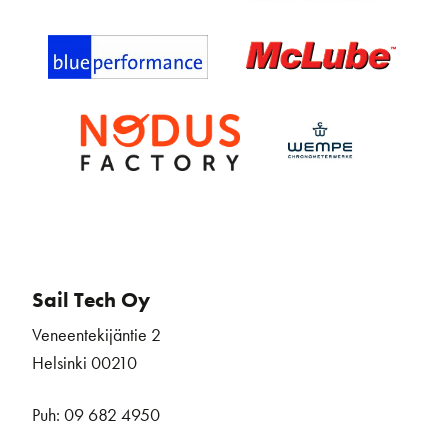
Sail Tech Oy
Veneentekijäntie 2
Helsinki 00210
Puh: 09 682 4950