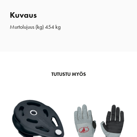
Kuvaus
Murtolujuus (kg) 454 kg
TUTUSTU MYÖS