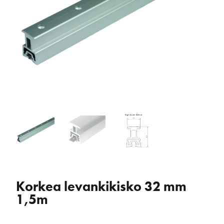
Korkea levankikisko 32 mm
1,5m