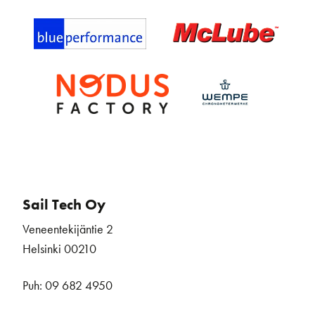
Sail Tech Oy
Veneentekijäntie 2
Helsinki 00210
Puh: 09 682 4950