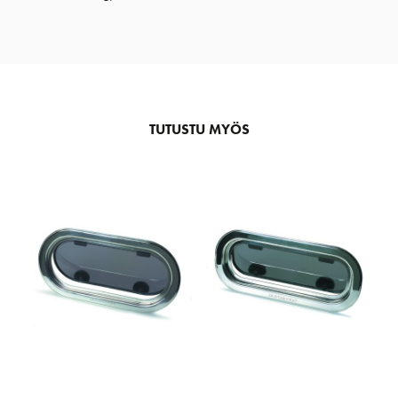
TUTUSTU MYÖS