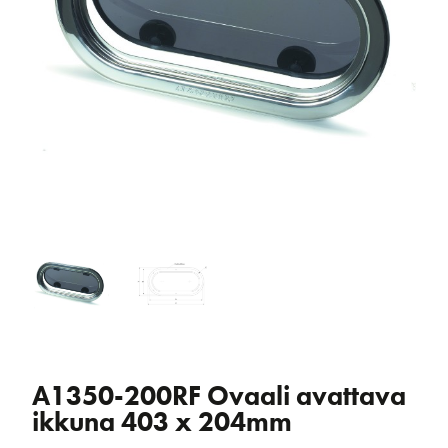
A1350-200RF Ovaali avattava
ikkuna 403 x 204mm