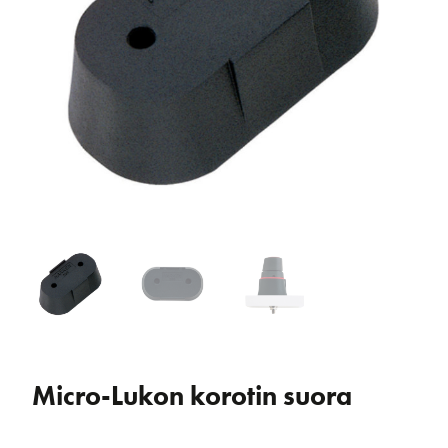
Micro-Lukon korotin suora