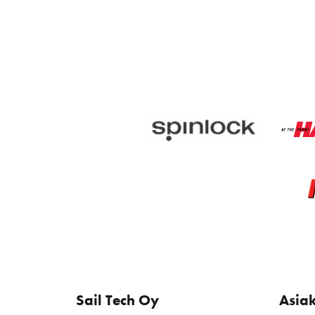
Sail Tech Oy
Asia