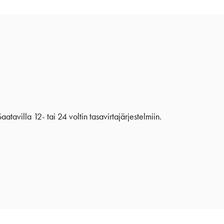
avilla 12- tai 24 voltin tasavirtajärjestelmiin.