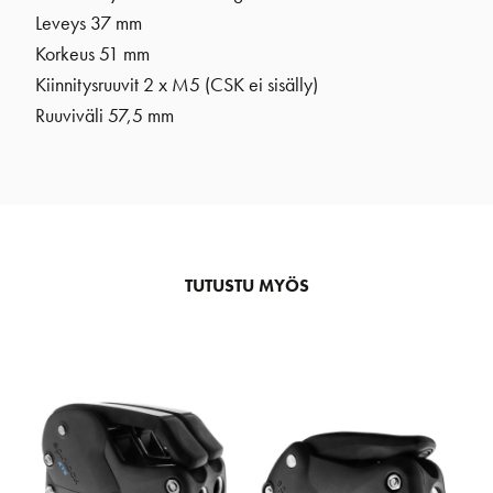
Leveys 37 mm
Korkeus 51 mm
Kiinnitysruuvit 2 x M5 (CSK ei sisälly)
Ruuviväli 57,5 mm
TUTUSTU MYÖS