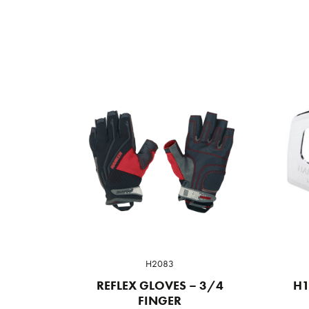
H2083
REFLEX GLOVES – 3/4
H1
FINGER