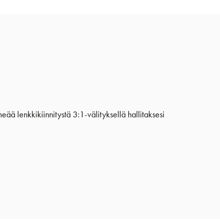
eää lenkkikiinnitystä 3:1-välityksellä hallitaksesi