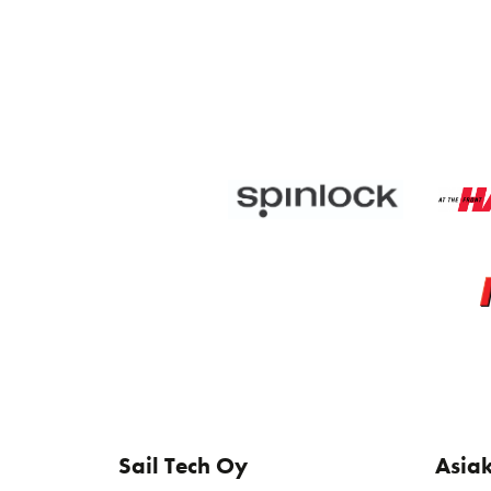
Sail Tech Oy
Asia