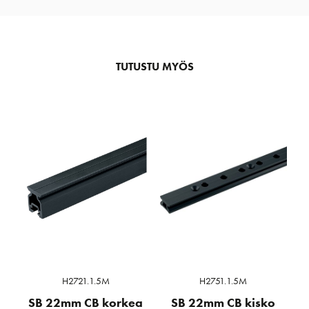
TUTUSTU MYÖS
H2721.1.5M
H2751.1.5M
SB 22mm CB korkea
SB 22mm CB kisko