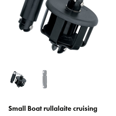
Small Boat rullalaite cruising