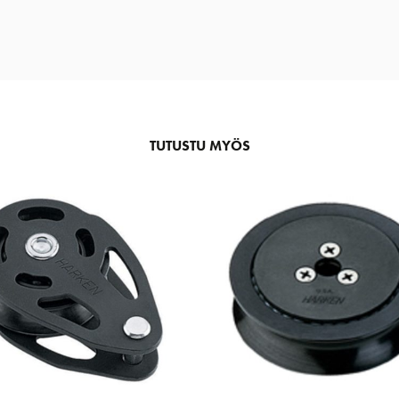
TUTUSTU MYÖS