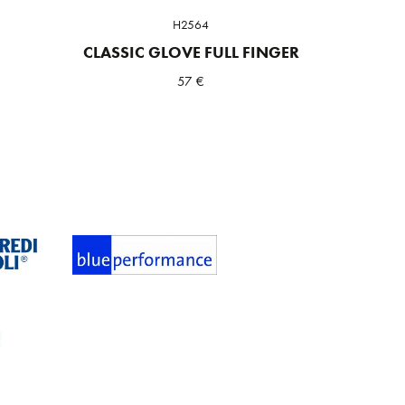
H2564
CLASSIC GLOVE FULL FINGER
57
€