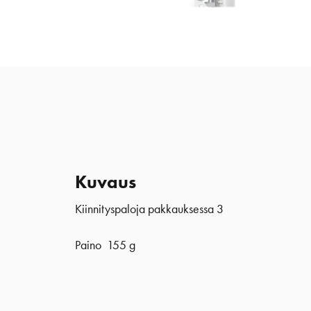
Kuvaus
Kiinnityspaloja pakkauksessa 3
Paino 155 g