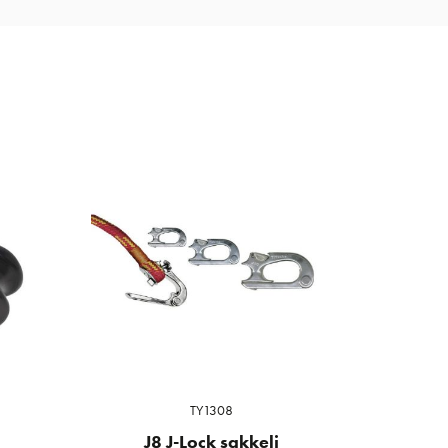
TY1308
J8 J-Lock sakkeli