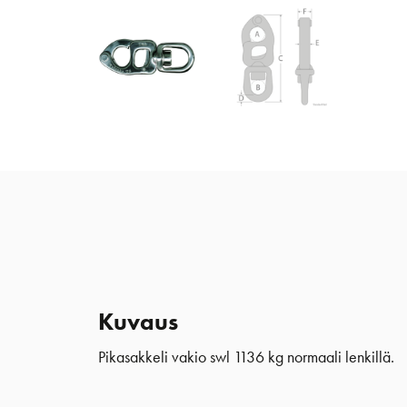
Kuvaus
Pikasakkeli vakio swl 1136 kg
normaali lenkillä.