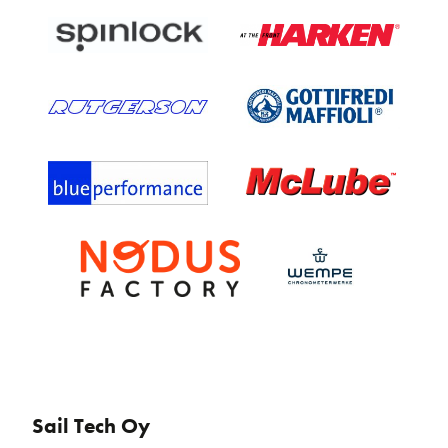
Sail Tech Oy