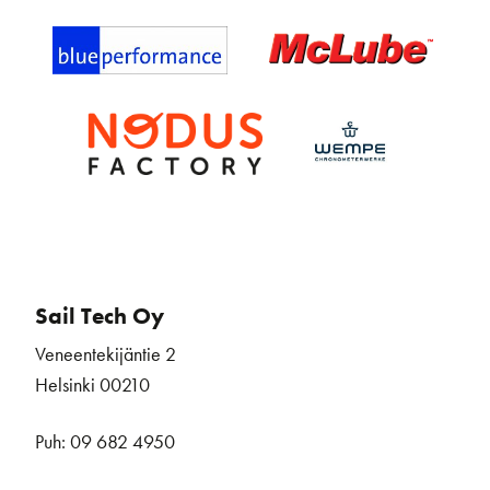
Sail Tech Oy
Veneentekijäntie 2
Helsinki 00210
Puh: 09 682 4950