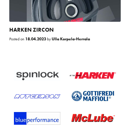
HARKEN ZIRCON
Posted on
18.04.2023
by
Ulla Korpela-Herrala