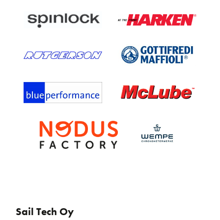
Sail Tech Oy