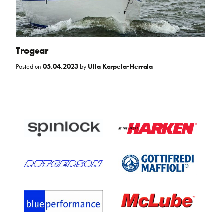
Trogear
Posted on
05.04.2023
by
Ulla Korpela-Herrala