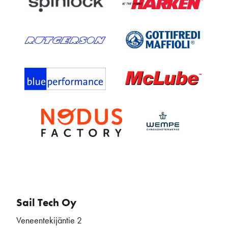
Sail Tech Oy
Veneentekijäntie 2