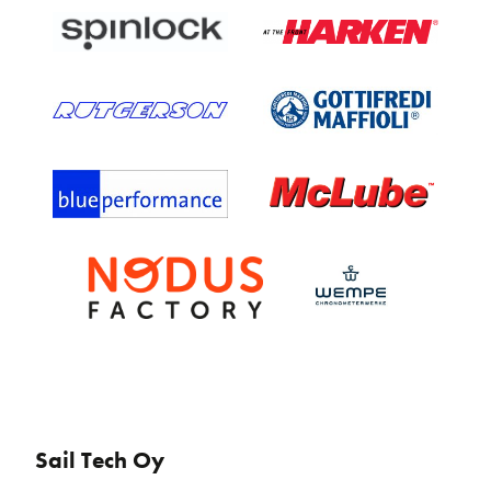
Sail Tech Oy