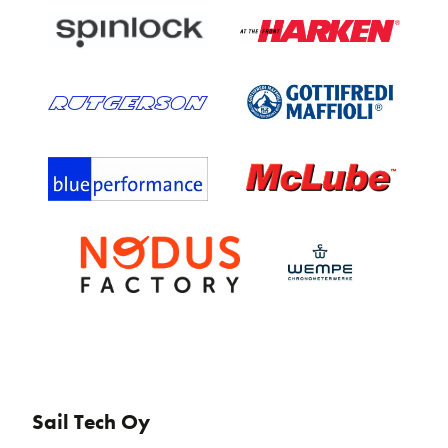
Sail Tech Oy