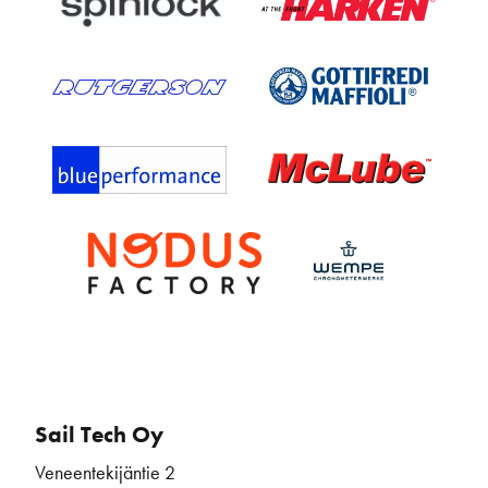
Sail Tech Oy
Veneentekijäntie 2