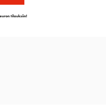
euron tilauksiin!