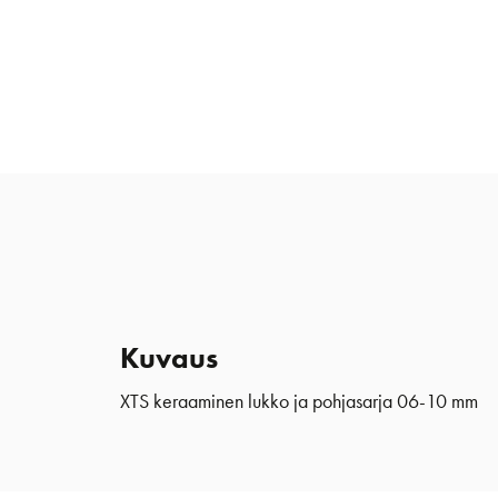
Kuvaus
XTS keraaminen lukko ja pohjasarja 06-10 mm