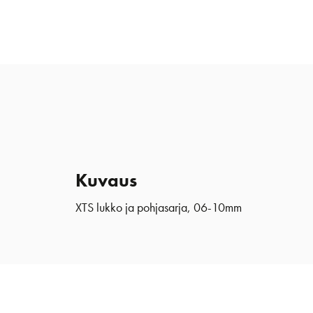
Kuvaus
XTS lukko ja pohjasarja, 06-10mm