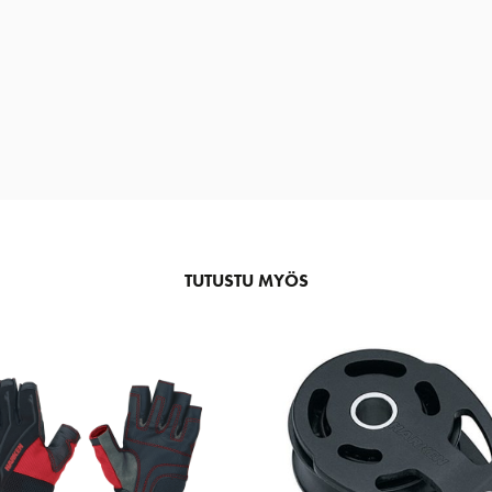
TUTUSTU MYÖS