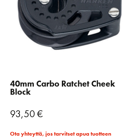
40mm Carbo Ratchet Cheek
Block
93,50
€
Ota yhteyttä, jos tarvitset apua tuotteen