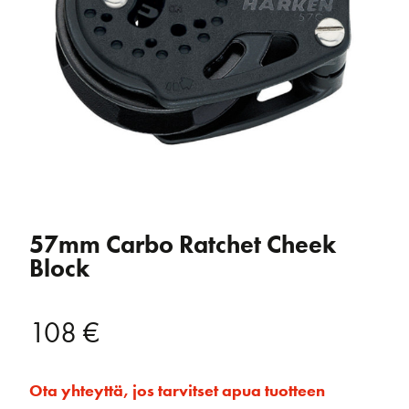
57mm Carbo Ratchet Cheek
Block
108
€
Ota yhteyttä, jos tarvitset apua tuotteen