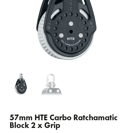
57mm HTE Carbo Ratchamatic
Block 2 x Grip