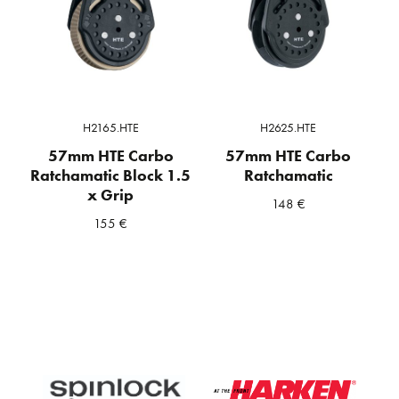
H2165.HTE
H2625.HTE
57mm HTE Carbo
57mm HTE Carbo
Ratchamatic Block 1.5
Ratchamatic
x Grip
148
€
155
€