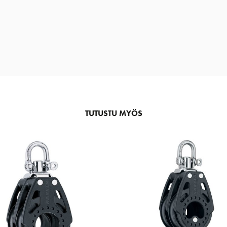
TUTUSTU MYÖS