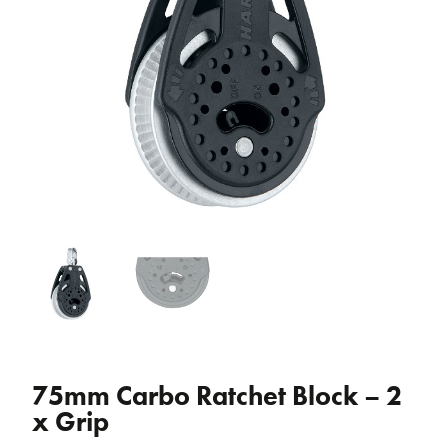
75mm Carbo Ratchet Block – 2
x Grip