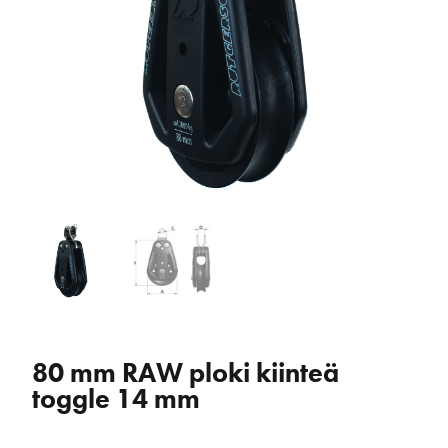
80 mm RAW ploki kiinteä
toggle 14 mm