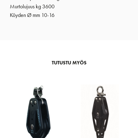
Murtolujuus kg 3600
Köyden Ø mm 10-16
TUTUSTU MYÖS