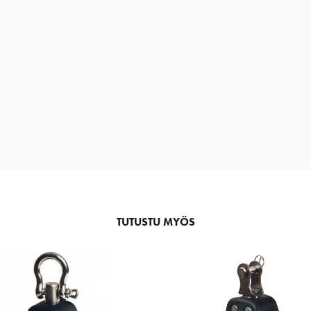
TUTUSTU MYÖS