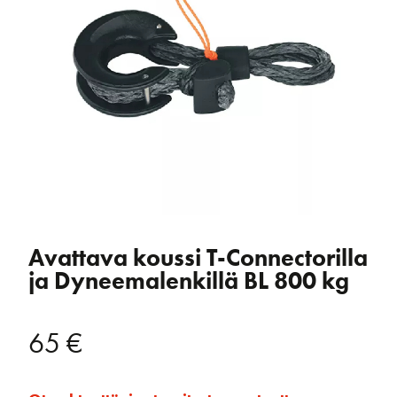
Avattava koussi T-Connectorilla
ja Dyneemalenkillä BL 800 kg
65
€