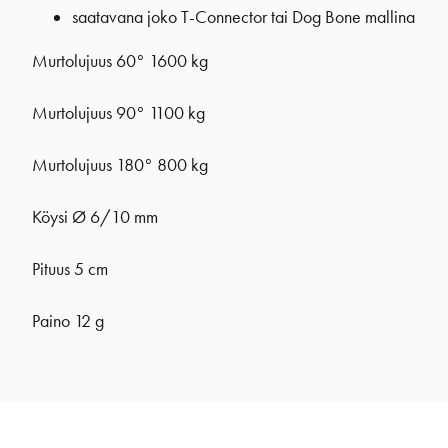
saatavana joko T-Connector tai Dog Bone mallina
Murtolujuus 60° 1600 kg
Murtolujuus 90° 1100 kg
Murtolujuus 180° 800 kg
Köysi Ø 6/10 mm
Pituus 5 cm
Paino 12 g