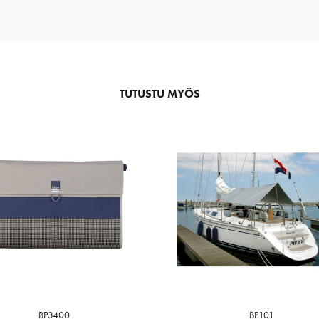
TUTUSTU MYÖS
BP3400
BP101