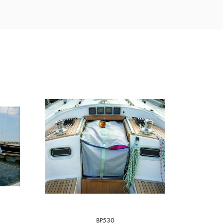
BP530