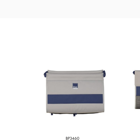
BP3460