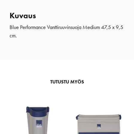
Kuvaus
Blue Performance Vanttiruuvinsuoja Medium 47,5 x 9,5
cm.
TUTUSTU MYÖS