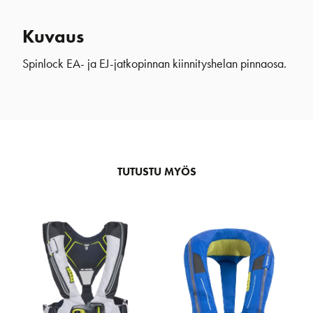
Kuvaus
Spinlock EA- ja EJ-jatkopinnan kiinnityshelan pinnaosa.
TUTUSTU MYÖS