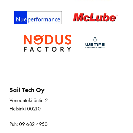
Sail Tech Oy
Veneentekijäntie 2
Helsinki 00210
Puh: 09 682 4950