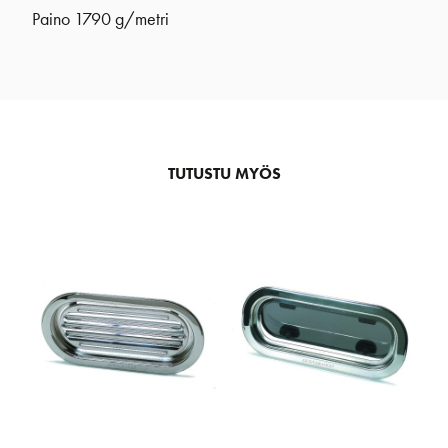
Paino 1790 g/metri
TUTUSTU MYÖS