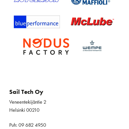
Sail Tech Oy
Veneentekijäntie 2
Helsinki 00210
Puh: 09 682 4950