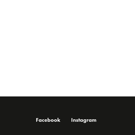
Facebook
Instagram