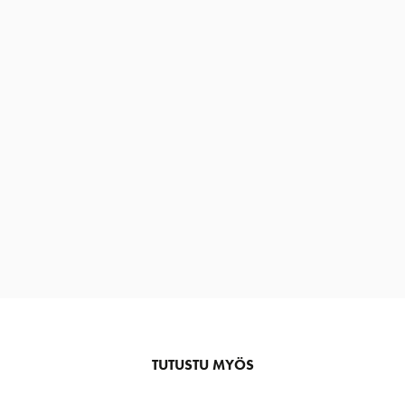
TUTUSTU MYÖS