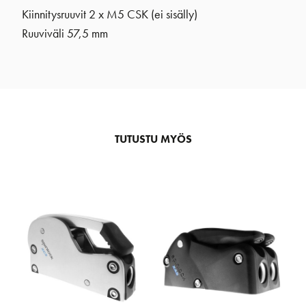
Kiinnitysruuvit 2 x M5 CSK (ei sisälly)
Ruuviväli 57,5 mm
TUTUSTU MYÖS