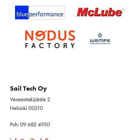
Sail Tech Oy
Veneentekijäntie 2
Helsinki 00210
Puh: 09 682 4950