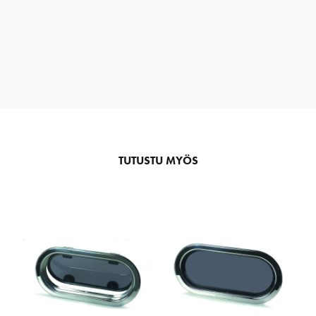
TUTUSTU MYÖS