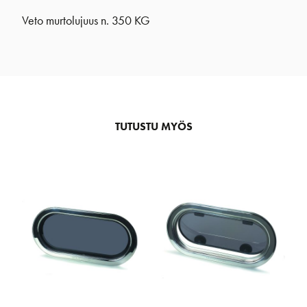
Veto murtolujuus n. 350 KG
TUTUSTU MYÖS