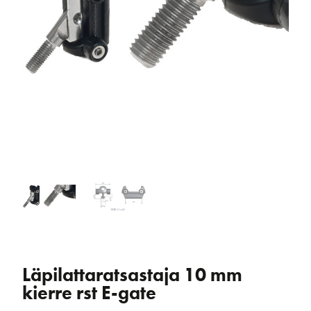
Läpilattaratsastaja 10 mm
kierre rst E-gate