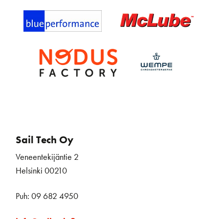
Sail Tech Oy
Veneentekijäntie 2
Helsinki 00210
Puh: 09 682 4950