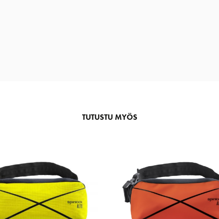
TUTUSTU MYÖS