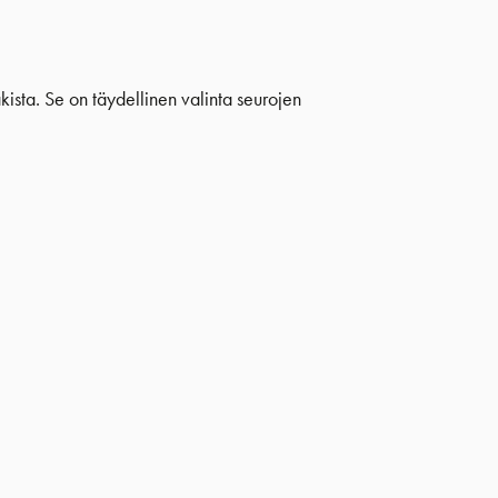
kista. Se on täydellinen valinta seurojen