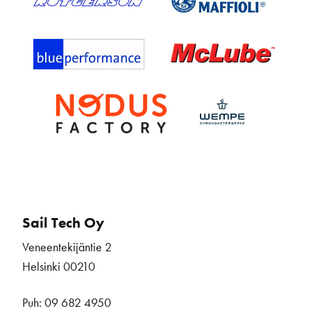
Sail Tech Oy
Veneentekijäntie 2
Helsinki 00210
Puh: 09 682 4950