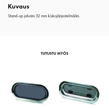
Kuvaus
Stand-up jalusta 32 mm kiskojärjestelmään.
TUTUSTU MYÖS