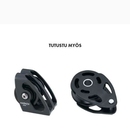
TUTUSTU MYÖS