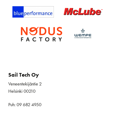
Sail Tech Oy
Veneentekijäntie 2
Helsinki 00210
Puh: 09 682 4950