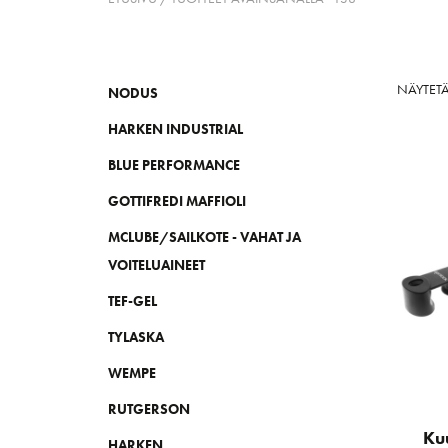
NÄYTETÄ
NODUS
HARKEN INDUSTRIAL
BLUE PERFORMANCE
GOTTIFREDI MAFFIOLI
MCLUBE/SAILKOTE - VAHAT JA
VOITELUAINEET
TEF-GEL
TYLASKA
WEMPE
RUTGERSON
Ku
HARKEN