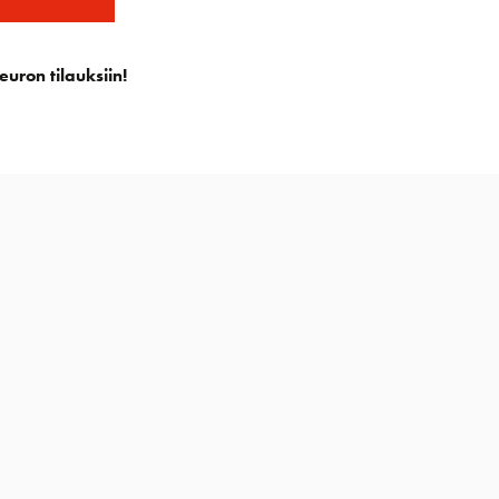
euron tilauksiin!