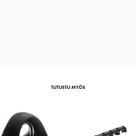
TUTUSTU MYÖS