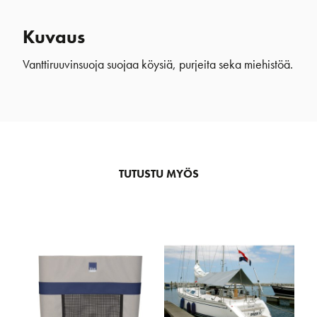
Kuvaus
Vanttiruuvinsuoja suojaa köysiä, purjeita seka miehistöä.
TUTUSTU MYÖS