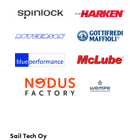
Sail Tech Oy