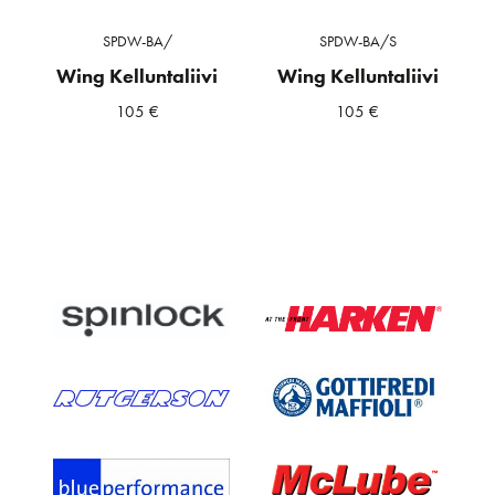
SPDW-BA/
SPDW-BA/S
Wing Kelluntaliivi
Wing Kelluntaliivi
105
€
105
€