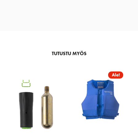
TUTUSTU MYÖS
Ale!