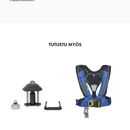
TUTUSTU MYÖS